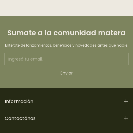
Sumate a la comunidad matera
Enterate de lanzamientos, beneficios y novedades antes que nadie.
Información
Contactános