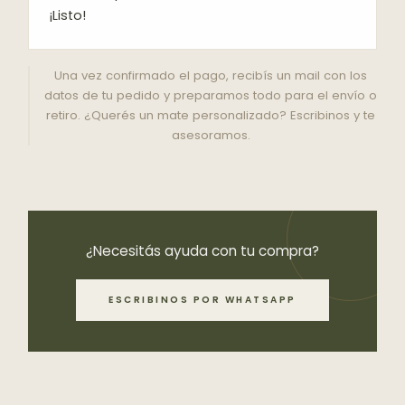
¡Listo!
Una vez confirmado el pago, recibís un mail con los
datos de tu pedido y preparamos todo para el envío o
retiro. ¿Querés un mate personalizado? Escribinos y te
asesoramos.
¿Necesitás ayuda con tu compra?
ESCRIBINOS POR WHATSAPP