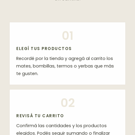
01
ELEGÍ TUS PRODUCTOS
Recordé por la tienda y agregá al carrito los
mates, bombillas, termos o yerbas que más
te gusten.
02
REVISÁ TU CARRITO
Confirmá las cantidades y los productos
elegidos. Podés seguir sumando o finalizar