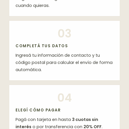
cuando quieras.
03
COMPLETÁ TUS DATOS
Ingresá tu información de contacto y tu
código postal para calcular el envío de forma
automática.
04
ELEGÍ CÓMO PAGAR
Pagá con tarjeta en hasta
3 cuotas sin
interés
o por transferencia con
20% OFF
.