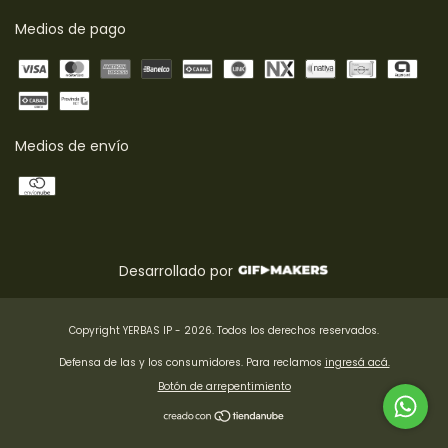
Medios de pago
Medios de envío
Desarrollado por
Copyright YERBAS IP - 2026. Todos los derechos reservados.
Defensa de las y los consumidores. Para reclamos
ingresá acá.
Botón de arrepentimiento