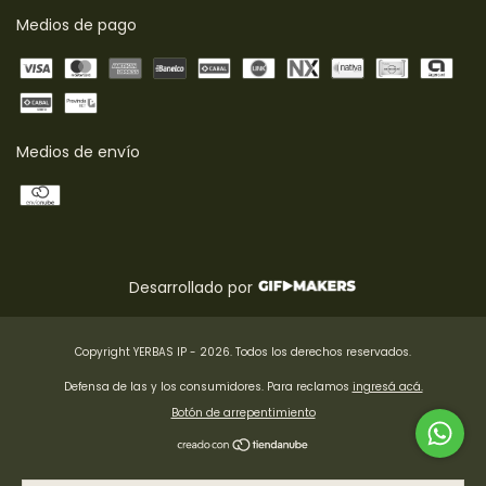
Medios de pago
Medios de envío
Desarrollado por
Copyright YERBAS IP - 2026. Todos los derechos reservados.
Defensa de las y los consumidores. Para reclamos
ingresá acá.
Botón de arrepentimiento