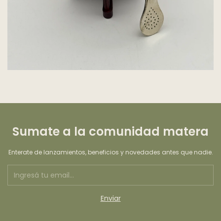
Sumate a la comunidad matera
Enterate de lanzamientos, beneficios y novedades antes que nadie.