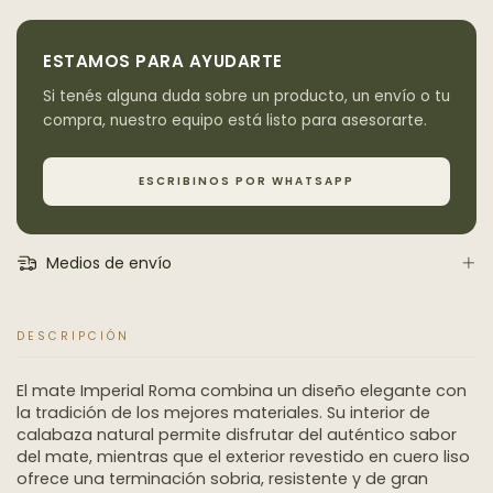
ESTAMOS PARA AYUDARTE
Si tenés alguna duda sobre un producto, un envío o tu
compra, nuestro equipo está listo para asesorarte.
ESCRIBINOS POR WHATSAPP
Medios de envío
DESCRIPCIÓN
El mate Imperial Roma combina un diseño elegante con
la tradición de los mejores materiales. Su interior de
calabaza natural permite disfrutar del auténtico sabor
del mate, mientras que el exterior revestido en cuero liso
ofrece una terminación sobria, resistente y de gran