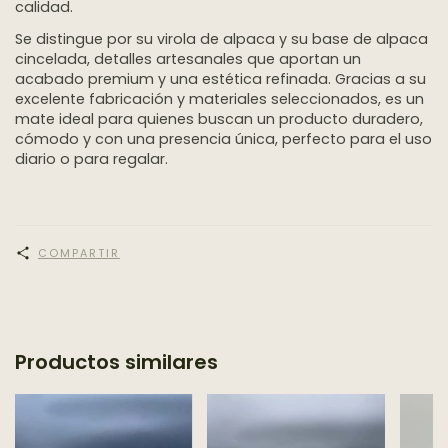
calidad.
Se distingue por su virola de alpaca y su base de alpaca
cincelada, detalles artesanales que aportan un
acabado premium y una estética refinada. Gracias a su
excelente fabricación y materiales seleccionados, es un
mate ideal para quienes buscan un producto duradero,
cómodo y con una presencia única, perfecto para el uso
diario o para regalar.
COMPARTIR
Productos similares