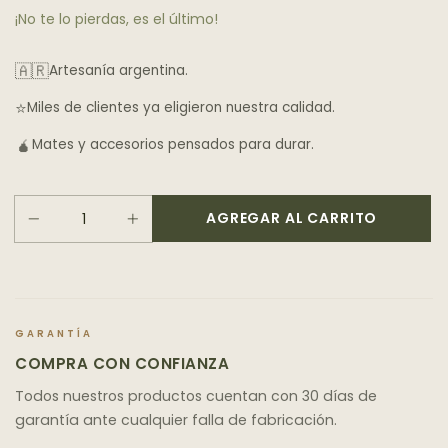
¡No te lo pierdas, es el último!
🇦🇷
Artesanía argentina.
⭐
Miles de clientes ya eligieron nuestra calidad.
🧉
Mates y accesorios pensados para durar.
GARANTÍA
COMPRA CON CONFIANZA
Todos nuestros productos cuentan con 30 días de
garantía ante cualquier falla de fabricación.