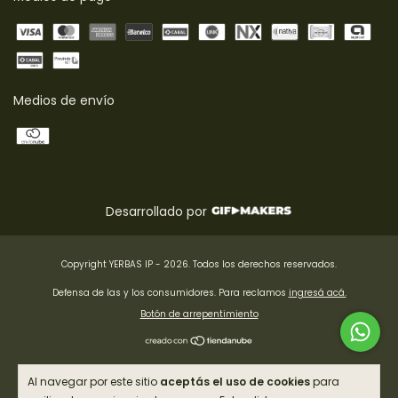
Medios de envío
Desarrollado por
Copyright YERBAS IP - 2026. Todos los derechos reservados.
Defensa de las y los consumidores. Para reclamos
ingresá acá.
Botón de arrepentimiento
Al navegar por este sitio
aceptás el uso de cookies
para