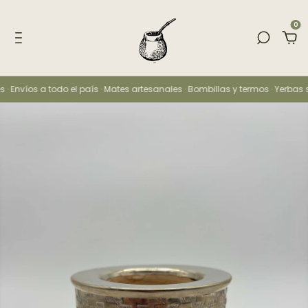
0
 · Envíos a todo el país · Mates artesanales · Bombillas y termos · Yerbas s