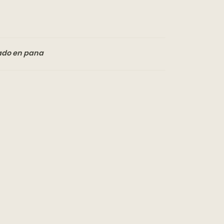
rado en pana