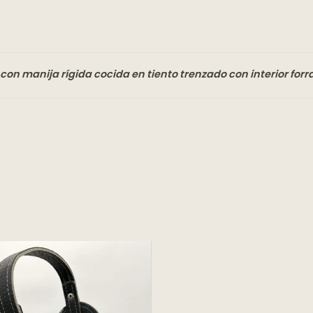
con manija rígida cocida en tiento trenzado con interior for