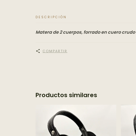
DESCRIPCIÓN
Matera de 2 cuerpos, forrado en cuero crudo 
COMPARTIR
Productos similares