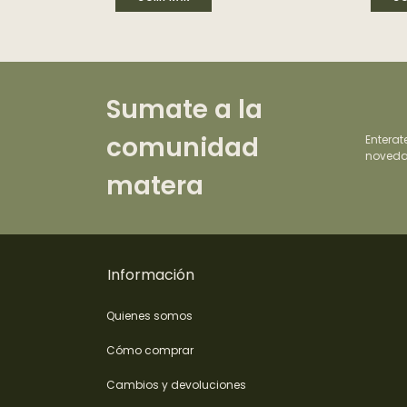
Sumate a la
comunidad
Enterat
noveda
matera
Información
Quienes somos
Cómo comprar
Cambios y devoluciones