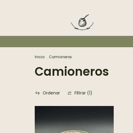
Inicio
.
Camioneros
Camioneros
Ordenar
Filtrar (
1
)